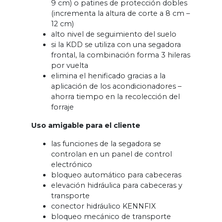
9 cm) o patines de protección dobles
(incrementa la altura de corte a 8 cm –
12 cm)
alto nivel de seguimiento del suelo
si la KDD se utiliza con una segadora
frontal, la combinación forma 3 hileras
por vuelta
elimina el henificado gracias a la
aplicación de los acondicionadores –
ahorra tiempo en la recolección del
forraje
Uso amigable para el cliente
las funciones de la segadora se
controlan en un panel de control
electrónico
bloqueo automático para cabeceras
elevación hidráulica para cabeceras y
transporte
conector hidráulico KENNFIX
bloqueo mecánico de transporte