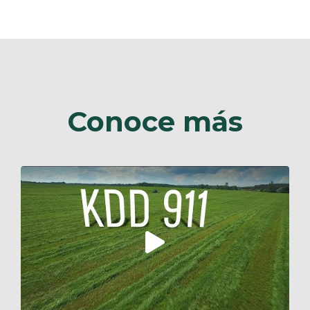
Conoce más