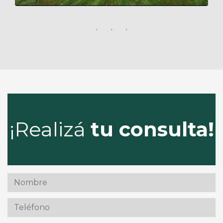
¡Realizá
tu consulta!