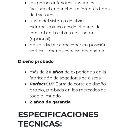
los pernos inferiores ajustables
facilitan el enganche a diferentes tipos
de tractores
ajuste del sistema de alivio
hidroneumático desde el panel de
control en la cabina del tractor
(opcional)
posibilidad de almacenar en posición
vertical – menos espacio ocupado o
Diseño probado
más de
20 años
de experiencia en la
fabricación de segadoras de discos
PerfectCUT
Barra de corte de diseño
propio, probada en los mercados de
todo el mundo
2 años de garantía
ESPECIFICACIONES
TECNICAS: