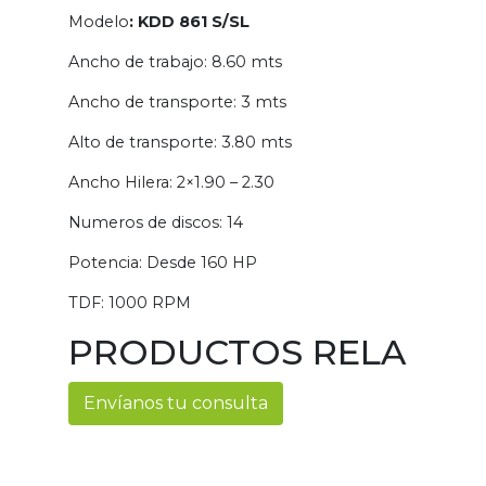
Modelo
: KDD 861 S/SL
Ancho de trabajo: 8.60 mts
Ancho de transporte: 3 mts
Alto de transporte: 3.80 mts
Ancho Hilera: 2×1.90 – 2.30
Numeros de discos: 14
Potencia: Desde 160 HP
TDF: 1000 RPM
PRODUCTOS RELA
Envíanos tu consulta