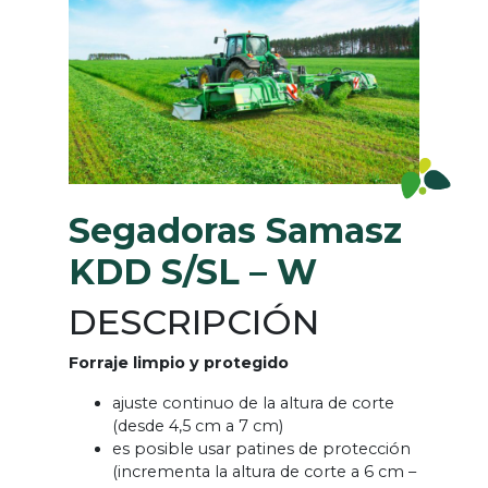
Segadoras Samasz
KDD S/SL – W
DESCRIPCIÓN
Forraje limpio y protegido
ajuste continuo de la altura de corte
(desde 4,5 cm a 7 cm)
es posible usar patines de protección
(incrementa la altura de corte a 6 cm –