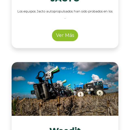
Los equipos Jacto autopropulsados han sido probados en los
...
Ver Más