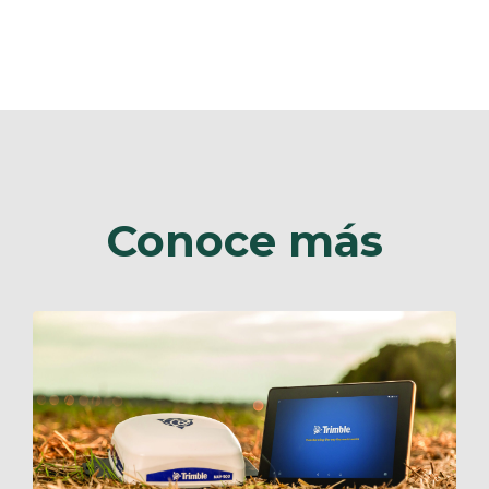
Conoce más