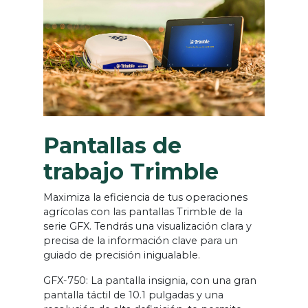
Pantallas de
trabajo Trimble
Maximiza la eficiencia de tus operaciones
agrícolas con las pantallas Trimble de la
serie GFX. Tendrás una visualización clara y
precisa de la información clave para un
guiado de precisión inigualable.
GFX-750: La pantalla insignia, con una gran
pantalla táctil de 10.1 pulgadas y una