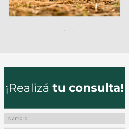
¡Realizá
tu consulta!