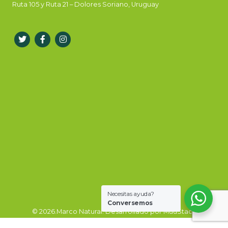
Ruta 105 y Ruta 21 – Dolores Soriano, Uruguay
Necesitas ayuda?
Conversemos
© 2026.Marco Natural. Desarrollado por
MuuStack